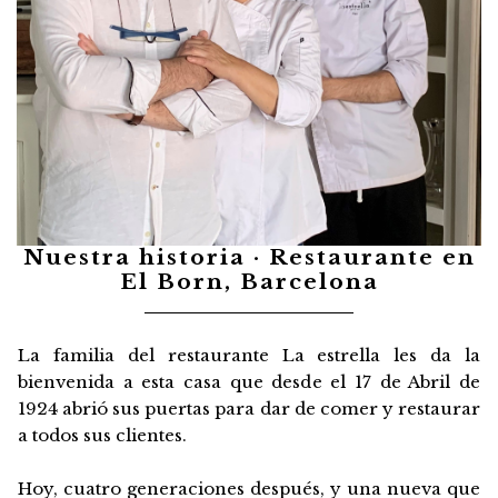
Nuestra historia · Restaurante en
El Born, Barcelona
La familia del restaurante La estrella les da la
bienvenida a esta casa que desde el 17 de Abril de
1924 abrió sus puertas para dar de comer y restaurar
a todos sus clientes.
Hoy, cuatro generaciones después, y una nueva que