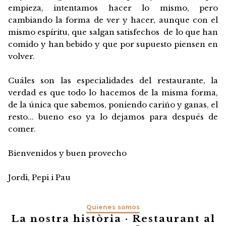
empieza, intentamos hacer lo mismo, pero
cambiando la forma de ver y hacer, aunque con el
mismo espíritu, que salgan satisfechos de lo que han
comido y han bebido y que por supuesto piensen en
volver.
Cuáles son las especialidades del restaurante, la
verdad es que todo lo hacemos de la misma forma,
de la única que sabemos, poniendo cariño y ganas, el
resto... bueno eso ya lo dejamos para después de
comer.
Bienvenidos y buen provecho
Jordi, Pepi i Pau
Quienes somos
La nostra història · Restaurant al